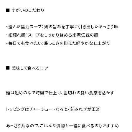
――――――――――――
■ すがいのこだわり
――――――――――――
・澄んだ醤油スープ：鶏の旨みを丁寧に引き出したあっさり味
・細縮れ麺：スープをしっかり絡める米沢伝統の麺
・毎日でも食べたい：脂っこさを抑えた軽やかな仕上がり
――――――――――――
■ 美味しく食べるコツ
――――――――――――
麺は短めのゆで時間で仕上げ、歯切れの良い食感を活かす
トッピングはチャーシュー・なると・刻みねぎが王道
あっさり系なので、ごはんや漬物と一緒に食べるのもおすすめ