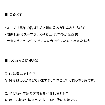
――――――――――――
■ 実食メモ
――――――――――――
・スープは醤油の香ばしさと鶏の旨みがじんわり広がる
・細縮れ麺はスープをよく持ち上げ、軽やかな食感
・食後の重さがなく、すぐにまた食べたくなる不思議な魅力
――――――――――――
■ よくある質問（FAQ）
――――――――――――
Q. 味は濃いですか？
A. 旨みはしっかりしていますが、全体としてはあっさり系です。
Q. 子どもや年配の方でも食べられますか？
A. はい。油分が控えめで、幅広い年代に人気です。