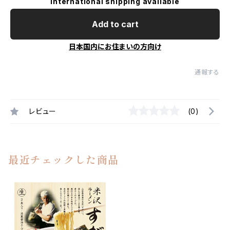
International shipping available
Add to cart
日本国内にお住まいの方向け
通報する
レビュー
(0)
最近チェックした商品